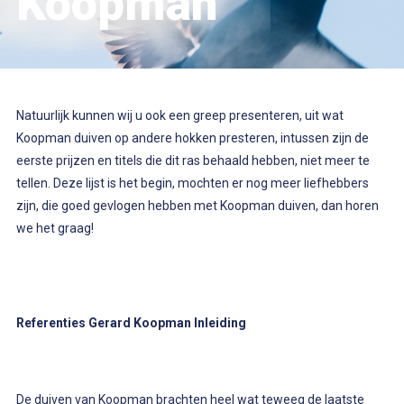
Koopman
Natuurlijk kunnen wij u ook een greep presenteren, uit wat
Koopman duiven op andere hokken presteren, intussen zijn de
eerste prijzen en titels die dit ras behaald hebben, niet meer te
tellen. Deze lijst is het begin, mochten er nog meer liefhebbers
zijn, die goed gevlogen hebben met Koopman duiven, dan horen
we het graag!
Referenties Gerard Koopman Inleiding
De duiven van Koopman brachten heel wat teweeg de laatste