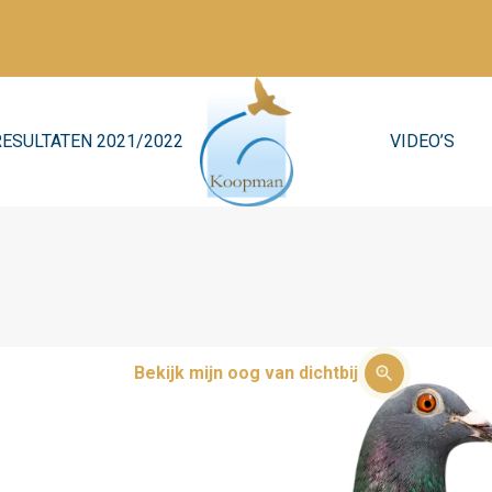
RESULTATEN 2021/2022
VIDEO’S
Bekijk mijn oog van dichtbij