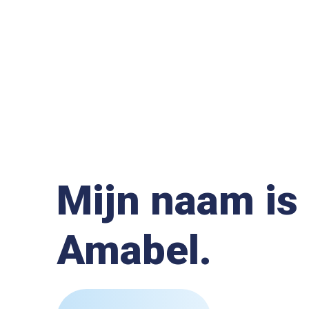
Mijn naam is
Amabel.