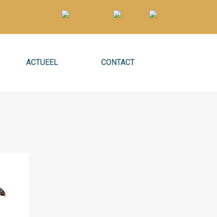
ACTUEEL
CONTACT