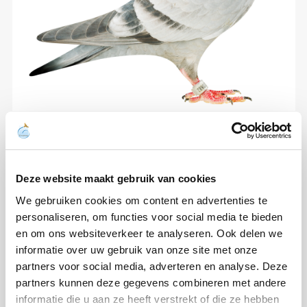
Deze website maakt gebruik van cookies
We gebruiken cookies om content en advertenties te
personaliseren, om functies voor social media te bieden
en om ons websiteverkeer te analyseren. Ook delen we
informatie over uw gebruik van onze site met onze
partners voor social media, adverteren en analyse. Deze
partners kunnen deze gegevens combineren met andere
informatie die u aan ze heeft verstrekt of die ze hebben