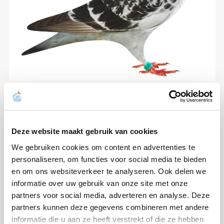
Deze website maakt gebruik van cookies
We gebruiken cookies om content en advertenties te
personaliseren, om functies voor social media te bieden
en om ons websiteverkeer te analyseren. Ook delen we
informatie over uw gebruik van onze site met onze
partners voor social media, adverteren en analyse. Deze
partners kunnen deze gegevens combineren met andere
informatie die u aan ze heeft verstrekt of die ze hebben