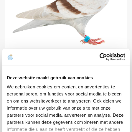
Deze website maakt gebruik van cookies
We gebruiken cookies om content en advertenties te
personaliseren, om functies voor social media te bieden
en om ons websiteverkeer te analyseren. Ook delen we
informatie over uw gebruik van onze site met onze
partners voor social media, adverteren en analyse. Deze
partners kunnen deze gegevens combineren met andere
informatie die u aan ze heeft verstrekt of die ze hebben