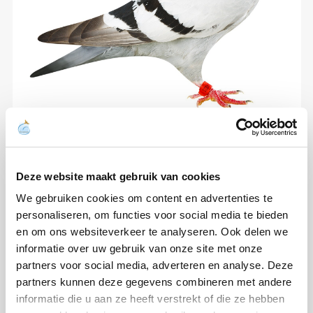
Deze website maakt gebruik van cookies
We gebruiken cookies om content en advertenties te
personaliseren, om functies voor social media te bieden
en om ons websiteverkeer te analyseren. Ook delen we
informatie over uw gebruik van onze site met onze
partners voor social media, adverteren en analyse. Deze
partners kunnen deze gegevens combineren met andere
informatie die u aan ze heeft verstrekt of die ze hebben