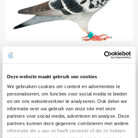
Deze website maakt gebruik van cookies
We gebruiken cookies om content en advertenties te
personaliseren, om functies voor social media te bieden
en om ons websiteverkeer te analyseren. Ook delen we
informatie over uw gebruik van onze site met onze
partners voor social media, adverteren en analyse. Deze
partners kunnen deze gegevens combineren met andere
informatie die u aan ze heeft verstrekt of die ze hebben