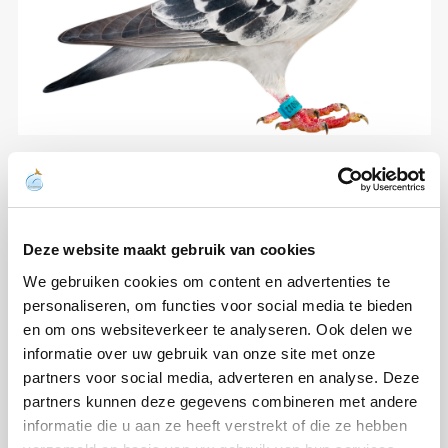
Deze website maakt gebruik van cookies
We gebruiken cookies om content en advertenties te
personaliseren, om functies voor social media te bieden
en om ons websiteverkeer te analyseren. Ook delen we
informatie over uw gebruik van onze site met onze
partners voor social media, adverteren en analyse. Deze
partners kunnen deze gegevens combineren met andere
informatie die u aan ze heeft verstrekt of die ze hebben