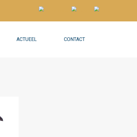
ACTUEEL
CONTACT