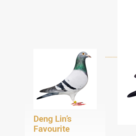
Deng Lin’s
Favourite