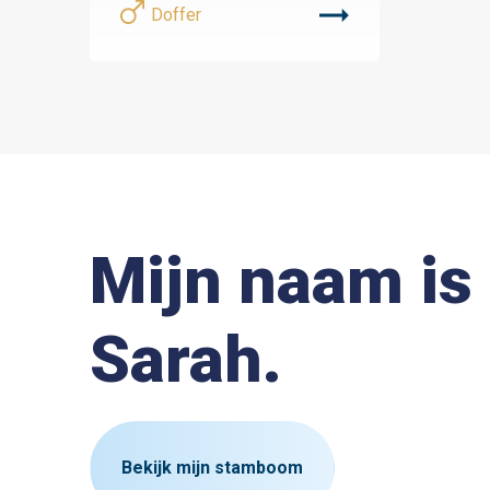
Doffer
Mijn naam is
Sarah.
Bekijk mijn stamboom