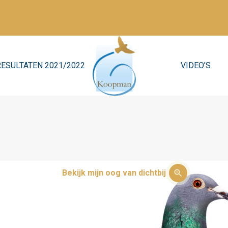
RESULTATEN 2021/2022
VIDEO’S
Bekijk mijn oog van dichtbij