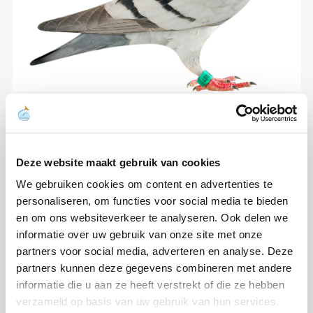
Deze website maakt gebruik van cookies
We gebruiken cookies om content en advertenties te
personaliseren, om functies voor social media te bieden
en om ons websiteverkeer te analyseren. Ook delen we
informatie over uw gebruik van onze site met onze
partners voor social media, adverteren en analyse. Deze
partners kunnen deze gegevens combineren met andere
informatie die u aan ze heeft verstrekt of die ze hebben
verzameld op basis van uw gebruik van hun services.