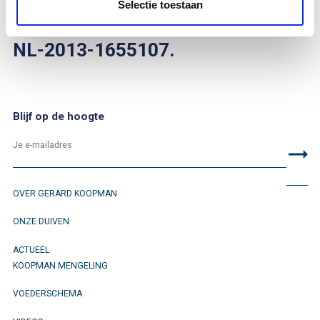
Selectie toestaan
Je kan haar vinden op ringnummer
NL-2013-1655107.
Blijf op de hoogte
OVER GERARD KOOPMAN
ONZE DUIVEN
ACTUEEL
KOOPMAN MENGELING
VOEDERSCHEMA