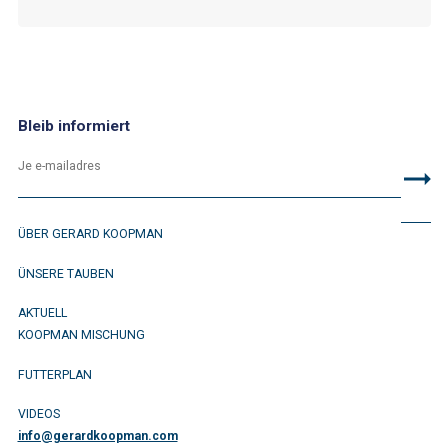
Bleib informiert
ÜBER GERARD KOOPMAN
ÜNSERE TAUBEN
AKTUELL
KOOPMAN MISCHUNG
FUTTERPLAN
VIDEOS
info@gerardkoopman.com