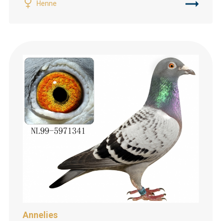
Henne
Annelies