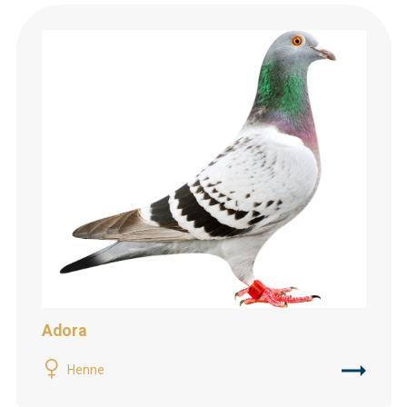
Adora
Henne