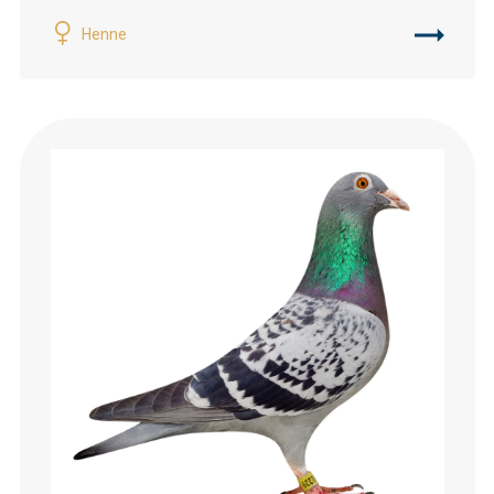
Henne