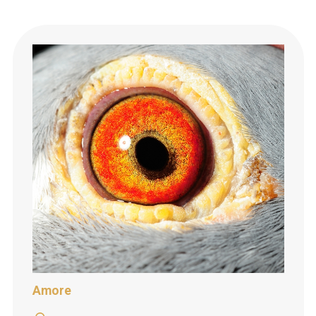
Amore