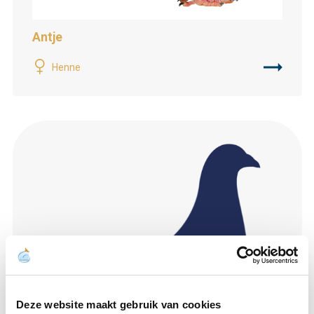
Antje
Henne
Deze website maakt gebruik van cookies