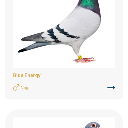
Blue Energy
Vogel