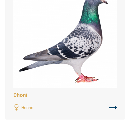
Choni
Henne