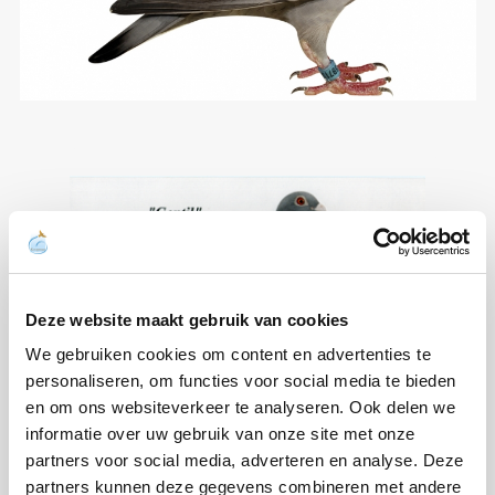
Deze website maakt gebruik van cookies
We gebruiken cookies om content en advertenties te
personaliseren, om functies voor social media te bieden
en om ons websiteverkeer te analyseren. Ook delen we
informatie over uw gebruik van onze site met onze
partners voor social media, adverteren en analyse. Deze
Gentil
partners kunnen deze gegevens combineren met andere