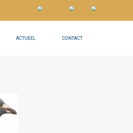
ACTUEEL
CONTACT