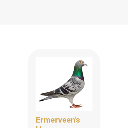
Ermerveen’s