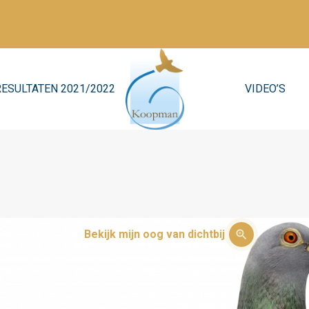
RESULTATEN 2021/2022
VIDEO’S
Bekijk mijn oog van dichtbij