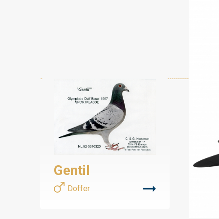
Gentil
Doffer