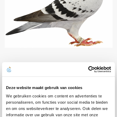
Deze website maakt gebruik van cookies
We gebruiken cookies om content en advertenties te
personaliseren, om functies voor social media te bieden
en om ons websiteverkeer te analyseren. Ook delen we
informatie over uw gebruik van onze site met onze