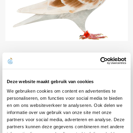
Deze website maakt gebruik van cookies
We gebruiken cookies om content en advertenties te
personaliseren, om functies voor social media te bieden
en om ons websiteverkeer te analyseren. Ook delen we
informatie over uw gebruik van onze site met onze
partners voor social media, adverteren en analyse. Deze
partners kunnen deze gegevens combineren met andere