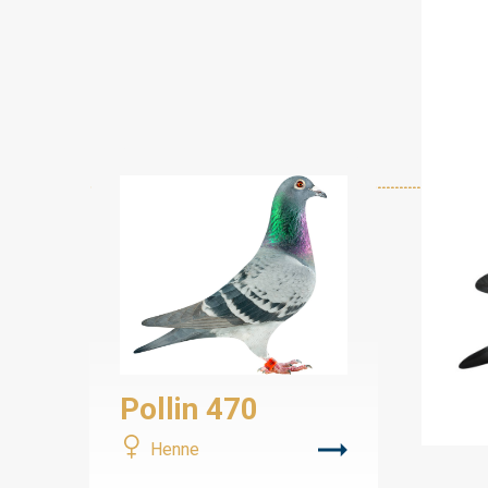
Pollin 470
Henne