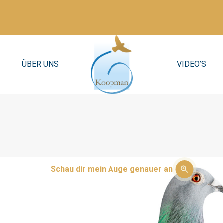
ÜBER UNS
VIDEO’S
Schau dir mein Auge genauer an