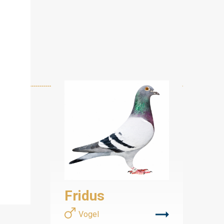
Fridus
Vogel