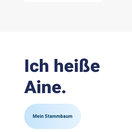
Ich heiße
Aine.
Mein Stammbaum