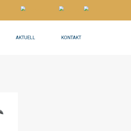
AKTUELL
KONTAKT