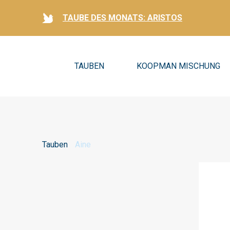
TAUBE DES MONATS: ARISTOS
TAUBEN
KOOPMAN MISCHUNG
Tauben
Aine