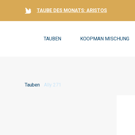
TAUBE DES MONATS: ARISTOS
TAUBEN
KOOPMAN MISCHUNG
Tauben
Ally 271