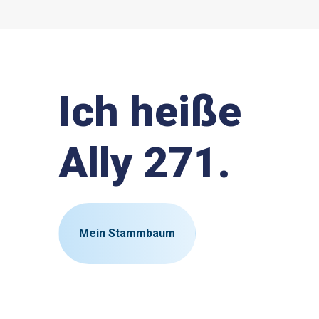
Ich heiße
Ally 271.
Mein Stammbaum