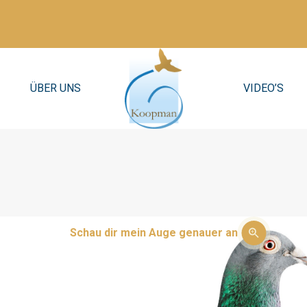
ÜBER UNS
VIDEO’S
Schau dir mein Auge genauer an