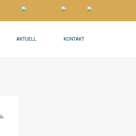
AKTUELL
KONTAKT