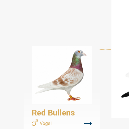
Red Bullens
Vogel