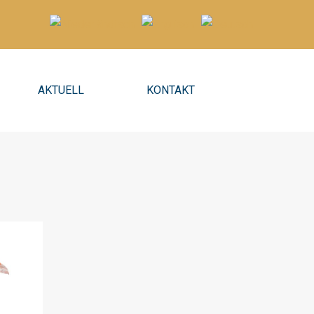
AKTUELL
KONTAKT