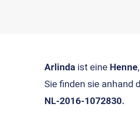
Arlinda
ist eine
Henne
Sie finden sie anhand
NL-2016-1072830.