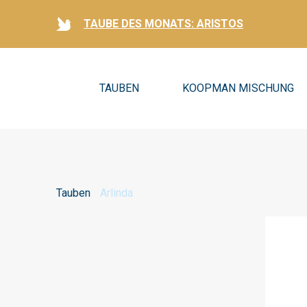
TAUBE DES MONATS: ARISTOS
TAUBEN
KOOPMAN MISCHUNG
Tauben
Arlinda