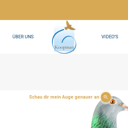
ÜBER UNS
VIDEO’S
Schau dir mein Auge genauer an