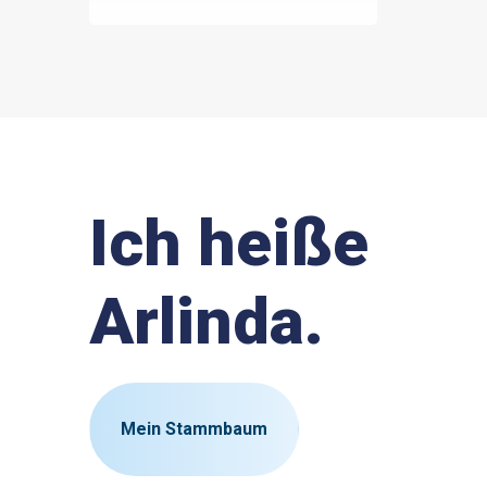
Ich heiße
Arlinda.
Mein Stammbaum