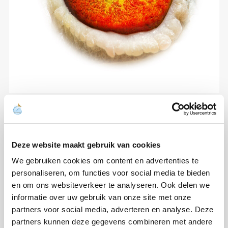
Deze website maakt gebruik van cookies
We gebruiken cookies om content en advertenties te
personaliseren, om functies voor social media te bieden
en om ons websiteverkeer te analyseren. Ook delen we
informatie over uw gebruik van onze site met onze
partners voor social media, adverteren en analyse. Deze
partners kunnen deze gegevens combineren met andere