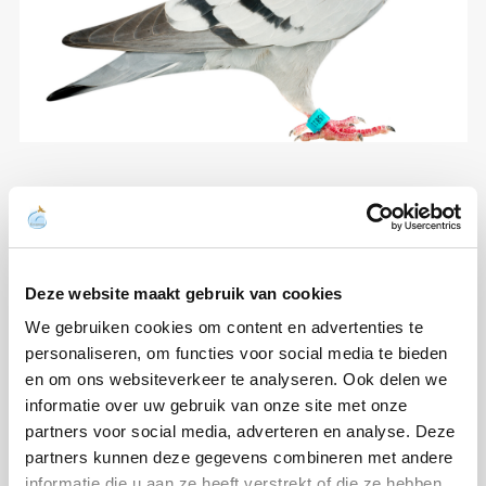
Deze website maakt gebruik van cookies
We gebruiken cookies om content en advertenties te
personaliseren, om functies voor social media te bieden
en om ons websiteverkeer te analyseren. Ook delen we
informatie over uw gebruik van onze site met onze
partners voor social media, adverteren en analyse. Deze
partners kunnen deze gegevens combineren met andere
informatie die u aan ze heeft verstrekt of die ze hebben