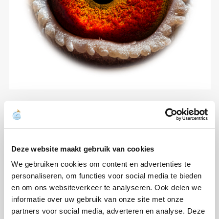
Deze website maakt gebruik van cookies
We gebruiken cookies om content en advertenties te
personaliseren, om functies voor social media te bieden
en om ons websiteverkeer te analyseren. Ook delen we
informatie over uw gebruik van onze site met onze
partners voor social media, adverteren en analyse. Deze