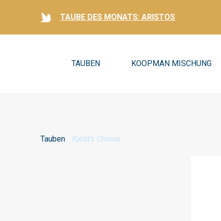
TAUBE DES MONATS: ARISTOS
TAUBEN
KOOPMAN MISCHUNG
Tauben
Kjeld's Choice