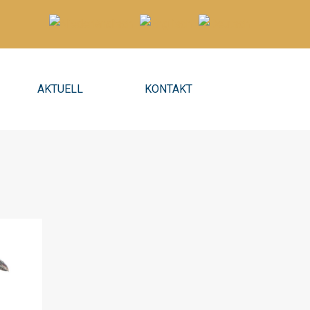
AKTUELL
KONTAKT