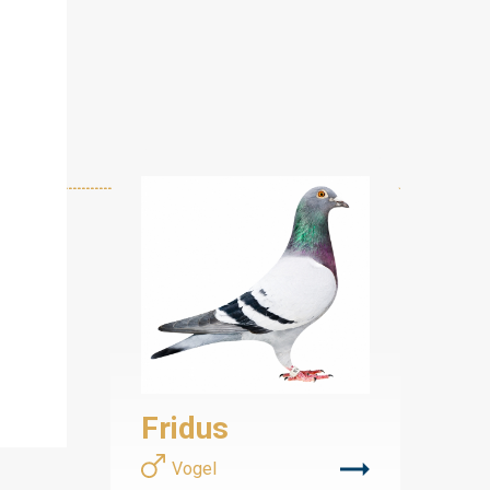
Fridus
Vogel