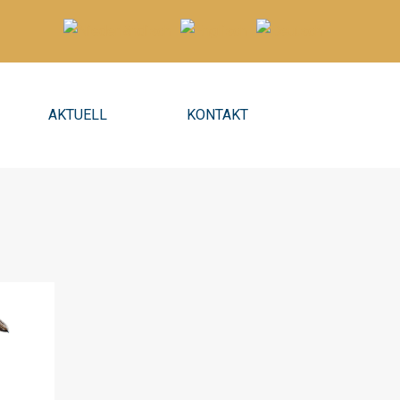
AKTUELL
KONTAKT