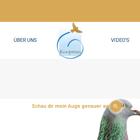
ÜBER UNS
VIDEO’S
Schau dir mein Auge genauer an