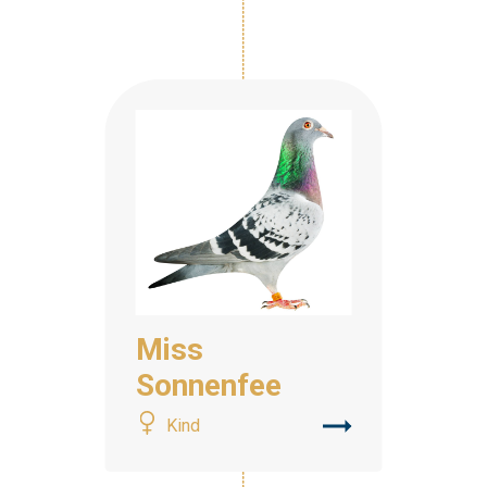
Miss
Sonnenfee
Kind