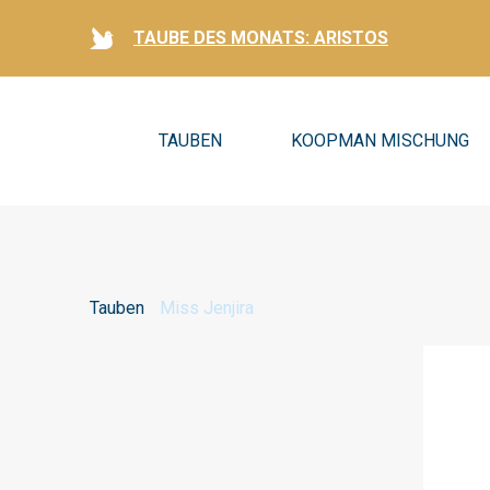
TAUBE DES MONATS: ARISTOS
TAUBEN
KOOPMAN MISCHUNG
Tauben
Miss Jenjira