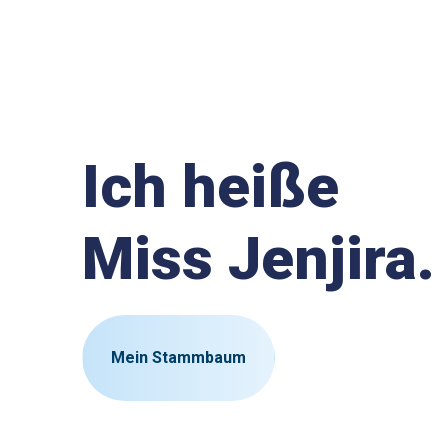
Ich heiße
Miss Jenjira.
Mein Stammbaum