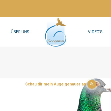
ÜBER UNS
VIDEO’S
Schau dir mein Auge genauer an