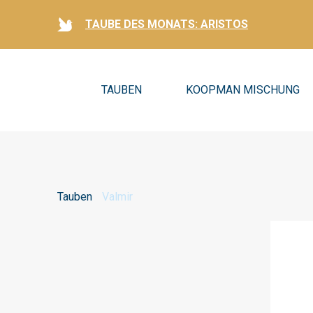
TAUBE DES MONATS: ARISTOS
TAUBEN
KOOPMAN MISCHUNG
Tauben
Valmir