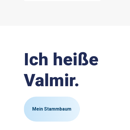
Ich heiße
Valmir.
Mein Stammbaum