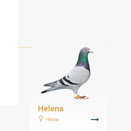
Helena
Henne