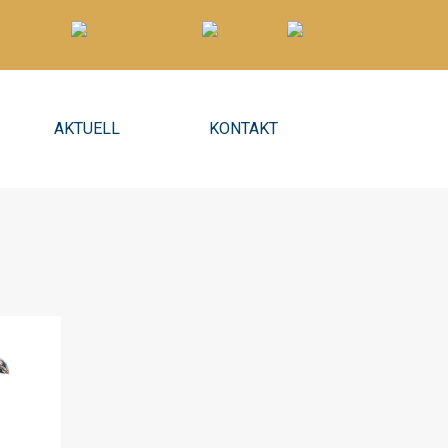
AKTUELL
KONTAKT