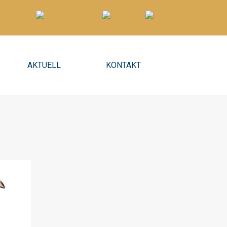
AKTUELL
KONTAKT