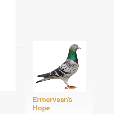
Ermerveen’s
Hope