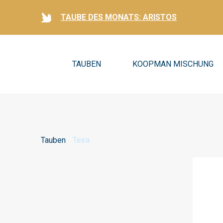
TAUBE DES MONATS: ARISTOS
TAUBEN
KOOPMAN MISCHUNG
Tauben
Teira