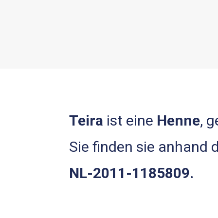
Teira
ist eine
Henne
, 
Sie finden sie anhand
NL-2011-1185809.