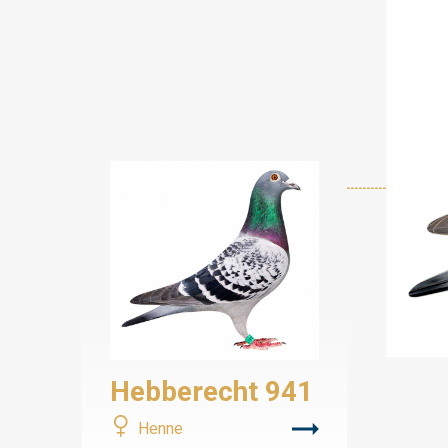
Hebberecht 941
Henne