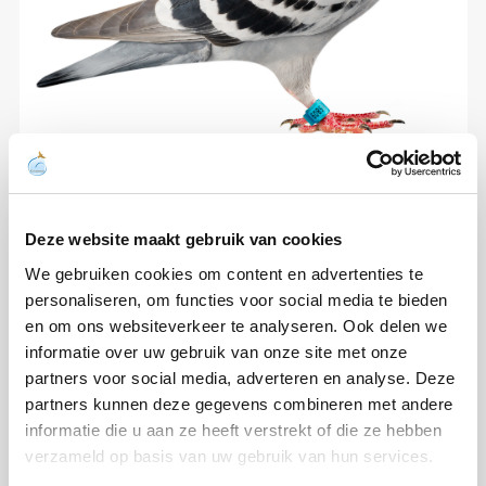
Deze website maakt gebruik van cookies
We gebruiken cookies om content en advertenties te
personaliseren, om functies voor social media te bieden
en om ons websiteverkeer te analyseren. Ook delen we
informatie over uw gebruik van onze site met onze
partners voor social media, adverteren en analyse. Deze
partners kunnen deze gegevens combineren met andere
informatie die u aan ze heeft verstrekt of die ze hebben
verzameld op basis van uw gebruik van hun services.