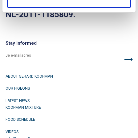
NL-2011-1185809.
Stay informed
ABOUT GERARD KOOPMAN
OUR PIGEONS
LATEST NEWS
KOOPMAN MIXTURE
FOOD SCHEDULE
VIDEOS