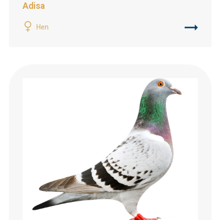
Adisa
Hen