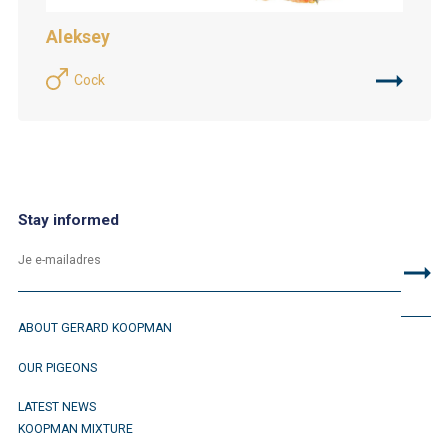
Aleksey
Cock
Stay informed
ABOUT GERARD KOOPMAN
OUR PIGEONS
LATEST NEWS
KOOPMAN MIXTURE