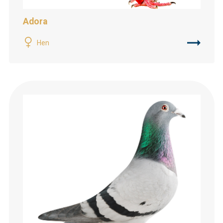
Adora
Hen