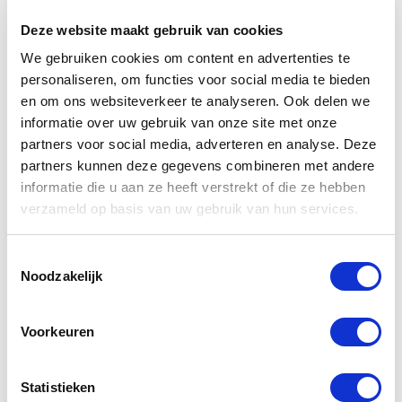
Deze website maakt gebruik van cookies
We gebruiken cookies om content en advertenties te
personaliseren, om functies voor social media te bieden
en om ons websiteverkeer te analyseren. Ook delen we
informatie over uw gebruik van onze site met onze
partners voor social media, adverteren en analyse. Deze
Aine
partners kunnen deze gegevens combineren met andere
informatie die u aan ze heeft verstrekt of die ze hebben
Hen
verzameld op basis van uw gebruik van hun services.
Toestemmingsselectie
Noodzakelijk
Voorkeuren
Statistieken