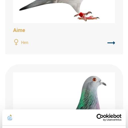
Aime
Hen