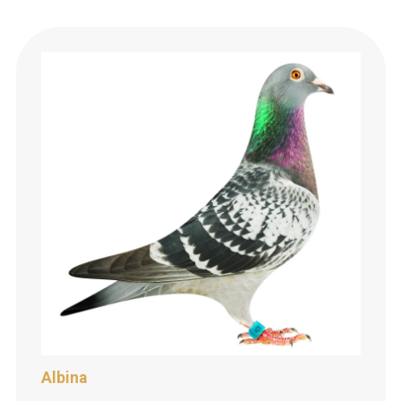
Albina