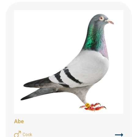
Abe
Cock