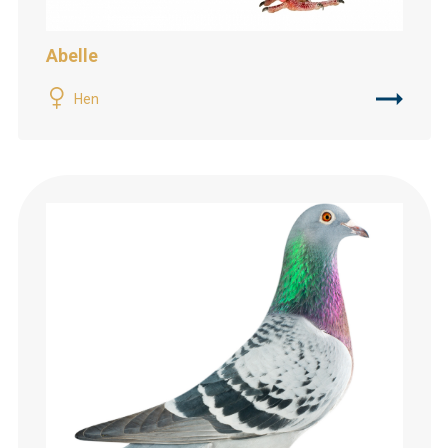
Abelle
Hen