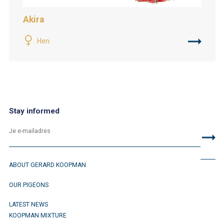
Akira
Hen
Stay informed
ABOUT GERARD KOOPMAN
OUR PIGEONS
LATEST NEWS
KOOPMAN MIXTURE