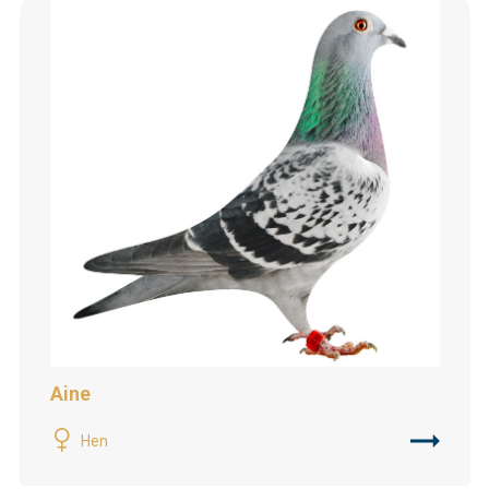
Aine
Hen