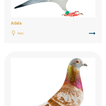
Adala
Hen