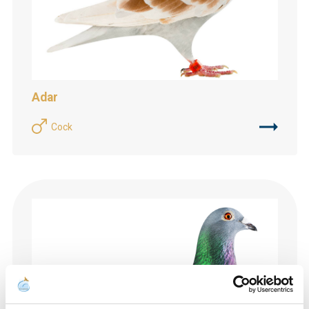
Adar
Cock