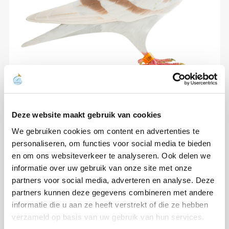
Deze website maakt gebruik van cookies
We gebruiken cookies om content en advertenties te
personaliseren, om functies voor social media te bieden
en om ons websiteverkeer te analyseren. Ook delen we
informatie over uw gebruik van onze site met onze
partners voor social media, adverteren en analyse. Deze
partners kunnen deze gegevens combineren met andere
informatie die u aan ze heeft verstrekt of die ze hebben
verzameld op basis van uw gebruik van hun services.