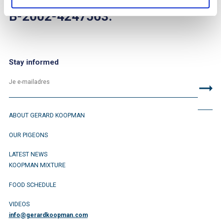
B-2002-4247563.
Stay informed
ABOUT GERARD KOOPMAN
OUR PIGEONS
LATEST NEWS
KOOPMAN MIXTURE
FOOD SCHEDULE
VIDEOS
info@gerardkoopman.com