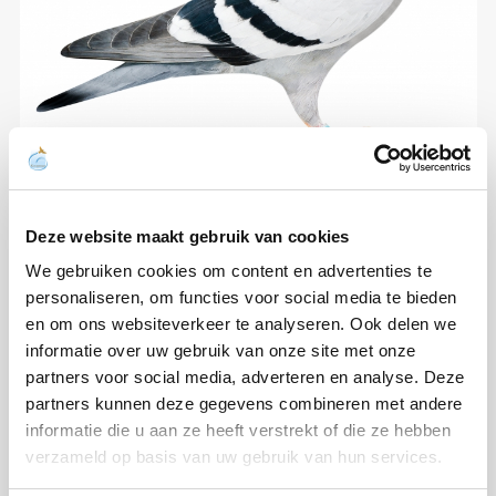
Deze website maakt gebruik van cookies
We gebruiken cookies om content en advertenties te
personaliseren, om functies voor social media te bieden
en om ons websiteverkeer te analyseren. Ook delen we
informatie over uw gebruik van onze site met onze
partners voor social media, adverteren en analyse. Deze
partners kunnen deze gegevens combineren met andere
informatie die u aan ze heeft verstrekt of die ze hebben
verzameld op basis van uw gebruik van hun services.