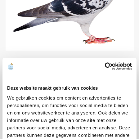
Deze website maakt gebruik van cookies
We gebruiken cookies om content en advertenties te
personaliseren, om functies voor social media te bieden
en om ons websiteverkeer te analyseren. Ook delen we
informatie over uw gebruik van onze site met onze
partners voor social media, adverteren en analyse. Deze
partners kunnen deze gegevens combineren met andere