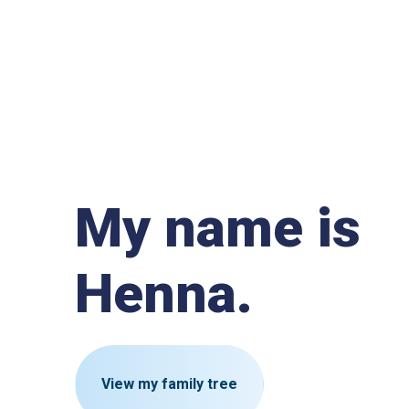
My name is
Henna.
View my family tree