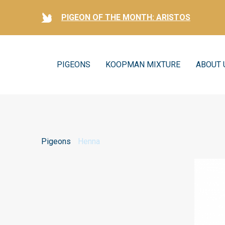
PIGEON OF THE MONTH: ARISTOS
PIGEONS
KOOPMAN MIXTURE
ABOUT 
Pigeons
Henna