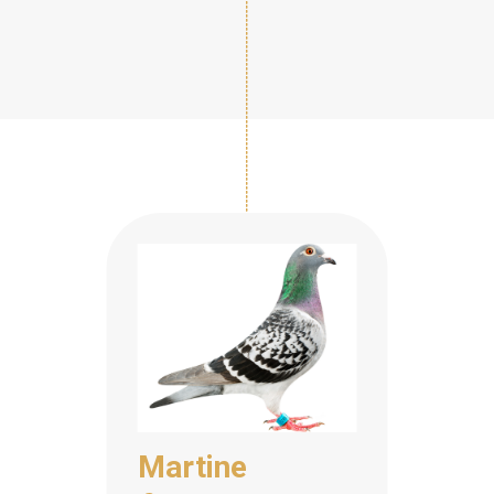
Martine