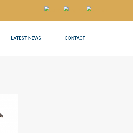
LATEST NEWS
CONTACT