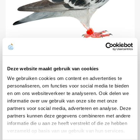
Deze website maakt gebruik van cookies
We gebruiken cookies om content en advertenties te
personaliseren, om functies voor social media te bieden
en om ons websiteverkeer te analyseren. Ook delen we
informatie over uw gebruik van onze site met onze
partners voor social media, adverteren en analyse. Deze
partners kunnen deze gegevens combineren met andere
informatie die u aan ze heeft verstrekt of die ze hebben
verzameld op basis van uw gebruik van hun services.