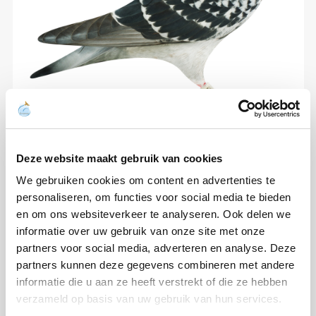
Deze website maakt gebruik van cookies
We gebruiken cookies om content en advertenties te
personaliseren, om functies voor social media te bieden
en om ons websiteverkeer te analyseren. Ook delen we
informatie over uw gebruik van onze site met onze
partners voor social media, adverteren en analyse. Deze
partners kunnen deze gegevens combineren met andere
informatie die u aan ze heeft verstrekt of die ze hebben
verzameld op basis van uw gebruik van hun services.