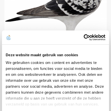
Deze website maakt gebruik van cookies
We gebruiken cookies om content en advertenties te
personaliseren, om functies voor social media te bieden
en om ons websiteverkeer te analyseren. Ook delen we
informatie over uw gebruik van onze site met onze
partners voor social media, adverteren en analyse. Deze
partners kunnen deze gegevens combineren met andere
informatie die u aan ze heeft verstrekt of die ze hebben
verzameld op basis van uw gebruik van hun services.