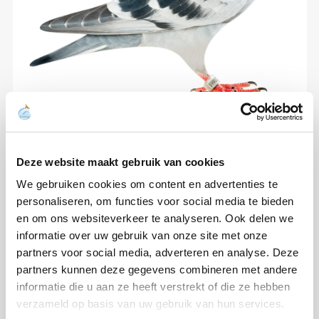
Deze website maakt gebruik van cookies
We gebruiken cookies om content en advertenties te
personaliseren, om functies voor social media te bieden
en om ons websiteverkeer te analyseren. Ook delen we
informatie over uw gebruik van onze site met onze
partners voor social media, adverteren en analyse. Deze
partners kunnen deze gegevens combineren met andere
informatie die u aan ze heeft verstrekt of die ze hebben
verzameld op basis van uw gebruik van hun services.