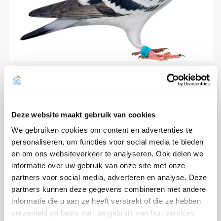
Deze website maakt gebruik van cookies
We gebruiken cookies om content en advertenties te
personaliseren, om functies voor social media te bieden
en om ons websiteverkeer te analyseren. Ook delen we
informatie over uw gebruik van onze site met onze
partners voor social media, adverteren en analyse. Deze
partners kunnen deze gegevens combineren met andere
informatie die u aan ze heeft verstrekt of die ze hebben
verzameld op basis van uw gebruik van hun services.