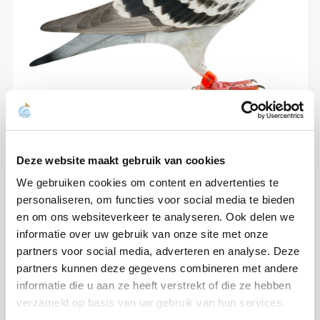
Deze website maakt gebruik van cookies
We gebruiken cookies om content en advertenties te
personaliseren, om functies voor social media te bieden
en om ons websiteverkeer te analyseren. Ook delen we
informatie over uw gebruik van onze site met onze
partners voor social media, adverteren en analyse. Deze
partners kunnen deze gegevens combineren met andere
informatie die u aan ze heeft verstrekt of die ze hebben
verzameld op basis van uw gebruik van hun services.